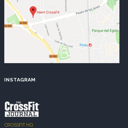
INSTAGRAM
CROSSFIT HQ