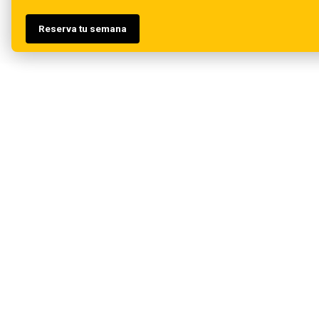
Reserva tu semana