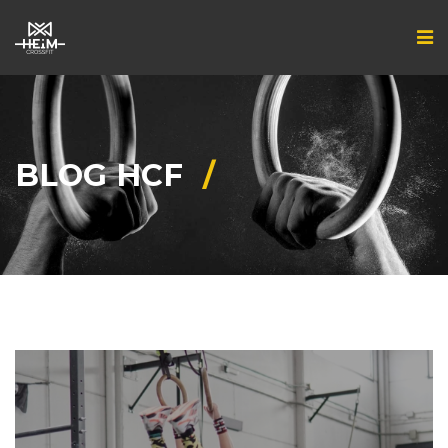
BLOG HCF