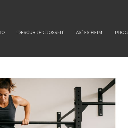
CIO
DESCUBRE CROSSFIT
ASÍ ES HEIM
PROG