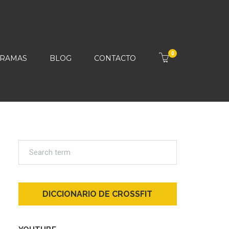
0
RAMAS
BLOG
CONTACTO
DICCIONARIO DE CROSSFIT