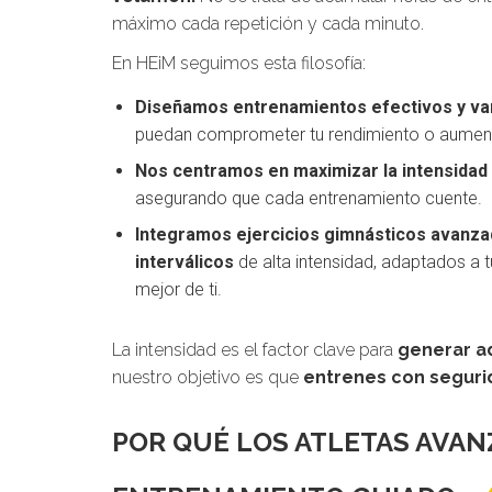
máximo cada repetición y cada minuto.
En HEiM seguimos esta filosofía:
Diseñamos entrenamientos efectivos y va
puedan comprometer tu rendimiento o aumenta
Nos centramos en maximizar la intensidad
asegurando que cada entrenamiento cuente.
Integramos ejercicios gimnásticos avanza
interválicos
de alta intensidad, adaptados a
mejor de ti.
La intensidad es el factor clave para
generar ad
nuestro objetivo es que
entrenes con segurid
POR QUÉ LOS ATLETAS AVA