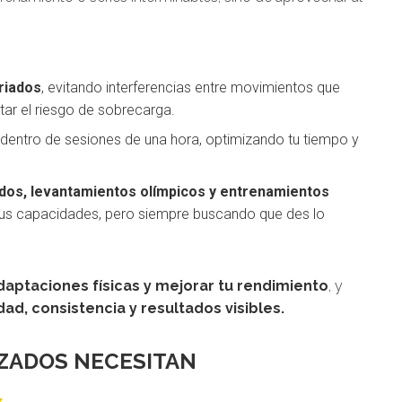
riados
, evitando interferencias entre movimientos que
r el riesgo de sobrecarga.
dentro de sesiones de una hora, optimizando tu tiempo y
dos, levantamientos olímpicos y entrenamientos
 tus capacidades, pero siempre buscando que des lo
aptaciones físicas y mejorar tu rendimiento
, y
ad, consistencia y resultados visibles.
NZADOS NECESITAN