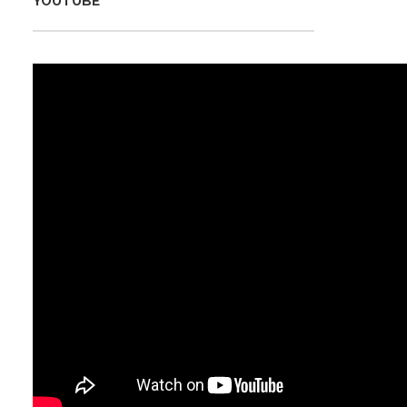
YOUTUBE