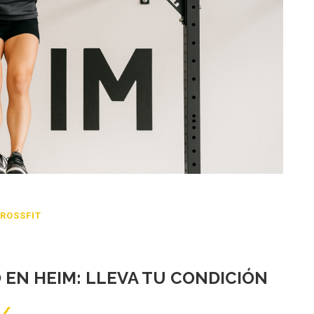
ROSSFIT
EN HEIM: LLEVA TU CONDICIÓN