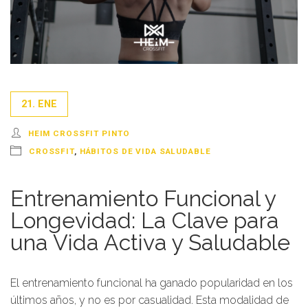
21. ENE
HEIM CROSSFIT PINTO
CROSSFIT
,
HÁBITOS DE VIDA SALUDABLE
Entrenamiento Funcional y
Longevidad: La Clave para
una Vida Activa y Saludable
El entrenamiento funcional ha ganado popularidad en los
últimos años, y no es por casualidad. Esta modalidad de