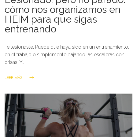
cómo nos organizamos en
HEiM para que sigas
entrenando
Te lesionaste. Puede que haya sido en un entrenamiento,
en el trabajo o simplemente bajando las escaleras con
prisas. Y…
LEER MÁS