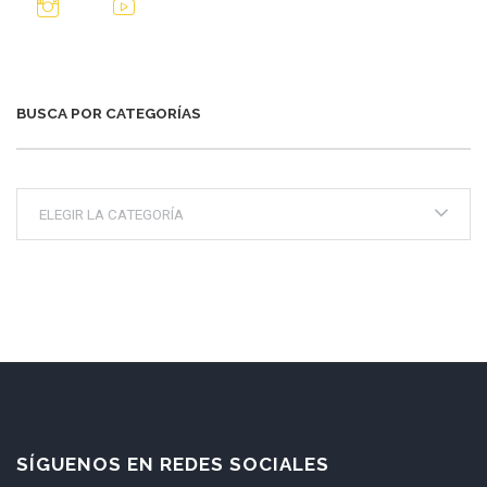
BUSCA POR CATEGORÍAS
Busca
por
categorías
SÍGUENOS EN REDES SOCIALES