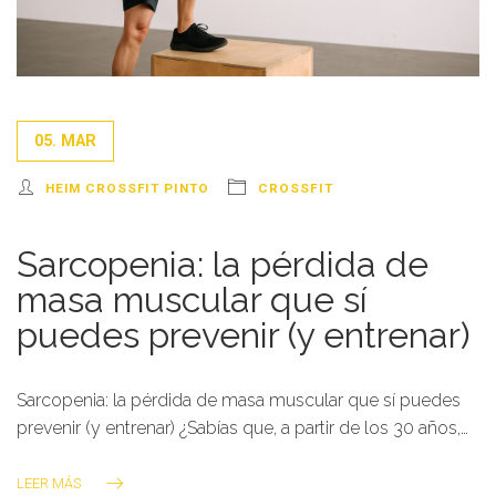
05. MAR
HEIM CROSSFIT PINTO
CROSSFIT
Sarcopenia: la pérdida de
masa muscular que sí
puedes prevenir (y entrenar)
Sarcopenia: la pérdida de masa muscular que sí puedes
prevenir (y entrenar) ¿Sabías que, a partir de los 30 años,…
LEER MÁS