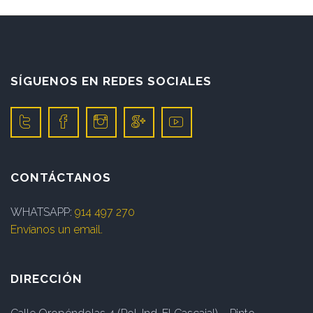
SÍGUENOS EN REDES SOCIALES
CONTÁCTANOS
WHATSAPP:
914 497 270
Envíanos un email.
DIRECCIÓN