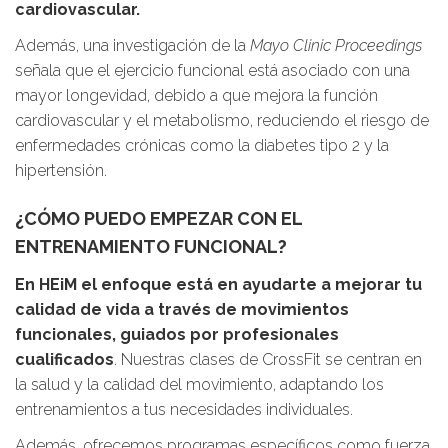
cardiovascular.
Además, una investigación de la
Mayo Clinic Proceedings
señala que el ejercicio funcional está asociado con una
mayor longevidad, debido a que mejora la función
cardiovascular y el metabolismo, reduciendo el riesgo de
enfermedades crónicas como la diabetes tipo 2 y la
hipertensión.
¿CÓMO PUEDO EMPEZAR CON EL
ENTRENAMIENTO FUNCIONAL?
En HEiM el enfoque está en ayudarte a mejorar tu
calidad de vida a través de movimientos
funcionales, guiados por profesionales
cualificados
. Nuestras clases de CrossFit se centran en
la salud y la calidad del movimiento, adaptando los
entrenamientos a tus necesidades individuales.
Además, ofrecemos programas específicos como fuerza,