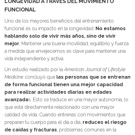
LONGEVIDAD A TRAVÉS DEL MOVIMIENTO
FUNCIONAL
Uno de los mayores beneficios del entrenamiento
funcional es su impacto en la longevidad.
No estamos
hablando solo de vivir más años, sino de vivir
mejor
. Mantener una buena movilidad, equilibrio y fuerza
a medida que envejecemos es clave para mantener una
vida independiente y activa.
Un estudio realizado por la
American Journal of Lifestyle
Medicine
concluyó que
las personas que se entrenan
de forma funcional tienen una mejor capacidad
para realizar actividades diarias en edades
avanzada
s. Esto se traduce en una mayor autonomía, lo
que está directamente relacionado con una mayor
calidad de vida. Cuando entrenas con movimientos que
preparan tu cuerpo para el día a día,
reduces el riesgo
de caídas y fracturas
, problemas comunes en la