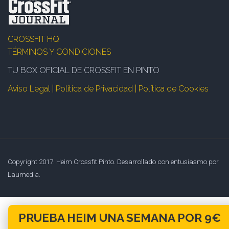
CROSSFIT HQ
TÉRMINOS Y CONDICIONES
TU BOX OFICIAL DE CROSSFIT EN PINTO
Aviso Legal | Política de Privacidad | Política de Cookies
Copyright 2017. Heim Crossfit Pinto. Desarrollado con entusiasmo por
Laumedia.
PRUEBA HEIM UNA SEMANA POR 9€