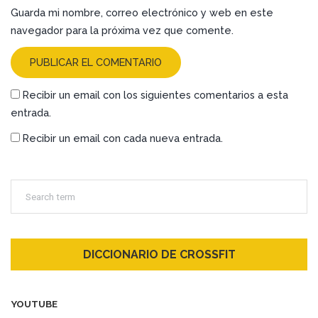
Guarda mi nombre, correo electrónico y web en este
navegador para la próxima vez que comente.
Recibir un email con los siguientes comentarios a esta
entrada.
Recibir un email con cada nueva entrada.
DICCIONARIO DE CROSSFIT
YOUTUBE