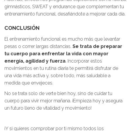
gimnásticos, SWEAT y endurance que complementan tu
entrenamiento funcional, desafiándote a mejorar cada día.
CONCLUSIÓN
El entrenamiento funcional es mucho más que levantar
pesas o correr largas distancias.
Se trata de preparar
tu cuerpo para enfrentar la vida con mayor
energía, agilidad y fuerza
. Incorporar estos
movimientos en tu rutina diaria te permitirá disfrutar de
una vida más activa y, sobre todo, más saludable a
medida que envejeces.
No se trata solo de verte bien hoy, sino de cuidar tu
cuerpo para vivir mejor mañana. ¡Empieza hoy y asegura
un futuro lleno de vitalidad y movimiento!
¡Y si quieres comprobar por ti mismo todos los