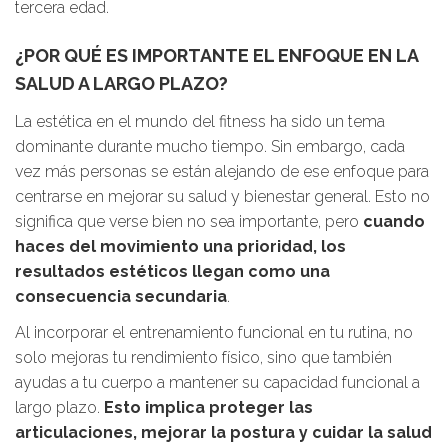
tercera edad.
¿POR QUÉ ES IMPORTANTE EL ENFOQUE EN LA
SALUD A LARGO PLAZO?
La estética en el mundo del fitness ha sido un tema
dominante durante mucho tiempo. Sin embargo, cada
vez más personas se están alejando de ese enfoque para
centrarse en mejorar su salud y bienestar general. Esto no
significa que verse bien no sea importante, pero
cuando
haces del movimiento una prioridad, los
resultados estéticos llegan como una
consecuencia secundaria
.
Al incorporar el entrenamiento funcional en tu rutina, no
solo mejoras tu rendimiento físico, sino que también
ayudas a tu cuerpo a mantener su capacidad funcional a
largo plazo.
Esto implica proteger las
articulaciones, mejorar la postura y cuidar la salud