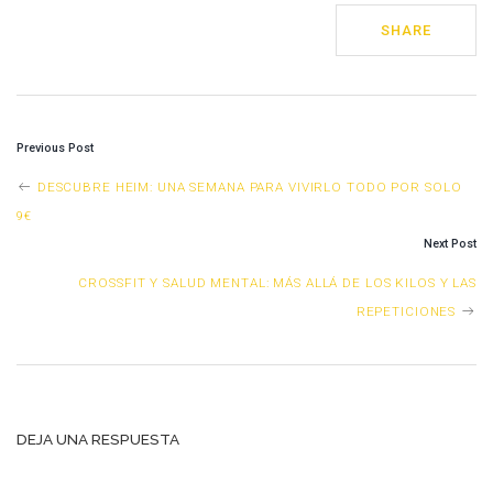
SHARE
Previous Post
POST
DESCUBRE HEIM: UNA SEMANA PARA VIVIRLO TODO POR SOLO
9€
NAVIGATION
Next Post
CROSSFIT Y SALUD MENTAL: MÁS ALLÁ DE LOS KILOS Y LAS
REPETICIONES
DEJA UNA RESPUESTA