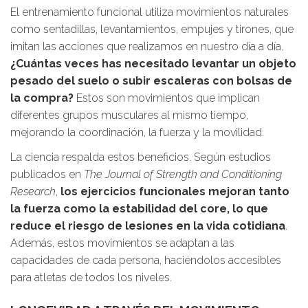
El entrenamiento funcional utiliza movimientos naturales
como sentadillas, levantamientos, empujes y tirones, que
imitan las acciones que realizamos en nuestro día a día.
¿Cuántas veces has necesitado levantar un objeto
pesado del suelo o subir escaleras con bolsas de
la compra?
Estos son movimientos que implican
diferentes grupos musculares al mismo tiempo,
mejorando la coordinación, la fuerza y la movilidad.
La ciencia respalda estos beneficios. Según estudios
publicados en
The Journal of Strength and Conditioning
Research
,
los ejercicios funcionales mejoran tanto
la fuerza como la estabilidad del core, lo que
reduce el riesgo de lesiones en la vida cotidiana
.
Además, estos movimientos se adaptan a las
capacidades de cada persona, haciéndolos accesibles
para atletas de todos los niveles.