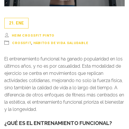
21. ENE
HEIM CROSSFIT PINTO
CROSSFIT
,
HÁBITOS DE VIDA SALUDABLE
El entrenamiento funcional ha ganado popularidad en los
últimos años, y no es por casualidad. Esta modalidad de
ejercicio se centra en movimientos que replican
actividades cotidianas, mejorando no solo la fuerza física,
sino también la calidad de vida a lo largo del tiempo. A
diferencia de otros enfoques de fitness más centrados en
la estética, el entrenamiento funcional prioriza el bienestar
y la longevidad.
¿QUÉ ES EL ENTRENAMIENTO FUNCIONAL?