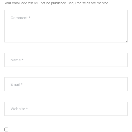
Your email address will not be published. Required fields are marked
*