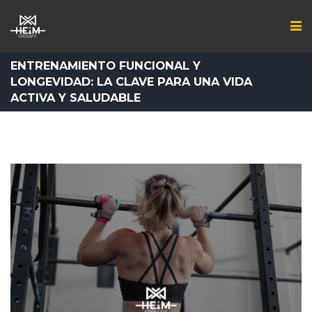
ENTRENAMIENTO FUNCIONAL Y
LONGEVIDAD: LA CLAVE PARA UNA VIDA
ACTIVA Y SALUDABLE