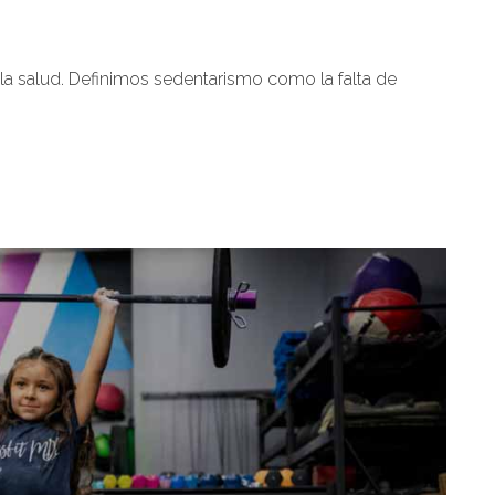
la salud. Definimos sedentarismo como la falta de