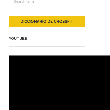
DICCIONARIO DE CROSSFIT
YOUTUBE