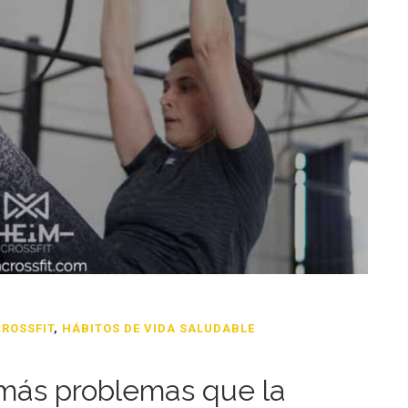
CROSSFIT
,
HÁBITOS DE VIDA SALUDABLE
más problemas que la