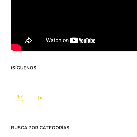
¡SÍGUENOS!
BUSCA POR CATEGORÍAS