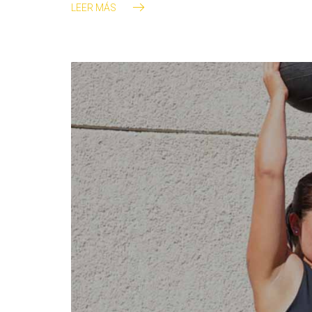
LEER MÁS