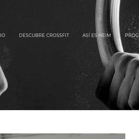
CIO
DESCUBRE CROSSFIT
ASÍ ES HEIM
PROG