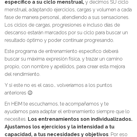
específico a su ciclo menstrual,
y decimos SU ciclo
menstrual, adaptando ejercicios, cargas y volumen a cada
fase de manera personal., atendiendo a sus sensaciones.
Los ciclos de cargas, progresiones e incluso días de
descanso estarán marcados por su ciclo para buscar un
resultado óptimo y poder continuar progresando.
Este programa de entrenamiento específico deberá
buscar su máxima expresión física, y trazar un camino
propio, con nombre y apellidos, para crear esta mejora
del rendimiento.
Y si este no es el caso… volveríamos a los puntos
anteriores 😉
En HEiM te escuchamos, te acompañamos y te
ayudamos para adaptar el entrenamiento siempre que lo
necesites.
Los entrenamientos son individualizados.
Ajustamos los ejercicios y la intensidad a tu
capacidad, a tus necesidades y objetivos
. Por eso