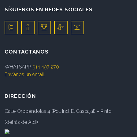
SÍGUENOS EN REDES SOCIALES
CONTÁCTANOS
WHATSAPP:
914 497 270
Envíanos un email.
DIRECCIÓN
Calle Oropéndolas 4 (Pol. Ind. El Cascajal) – Pinto
(detrás de Aldi)