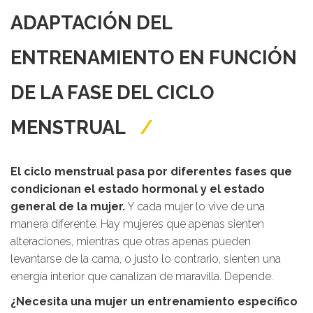
ADAPTACIÓN DEL
ENTRENAMIENTO EN FUNCIÓN
DE LA FASE DEL CICLO
MENSTRUAL
El ciclo menstrual pasa por diferentes fases que
condicionan el estado hormonal y el estado
general de la mujer.
Y cada mujer lo vive de una
manera diferente. Hay mujeres que apenas sienten
alteraciones, mientras que otras apenas pueden
levantarse de la cama, o justo lo contrario, sienten una
energía interior que canalizan de maravilla. Depende.
¿Necesita una mujer un entrenamiento específico