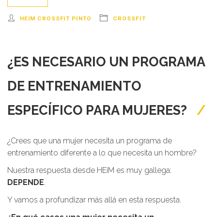
HEIM CROSSFIT PINTO
CROSSFIT
¿ES NECESARIO UN PROGRAMA
DE ENTRENAMIENTO
ESPECÍFICO PARA MUJERES?
¿Crees que una mujer necesita un programa de
entrenamiento diferente a lo que necesita un hombre?
Nuestra respuesta desde HEiM es muy gallega:
DEPENDE
.
Y vamos a profundizar más allá en esta respuesta.