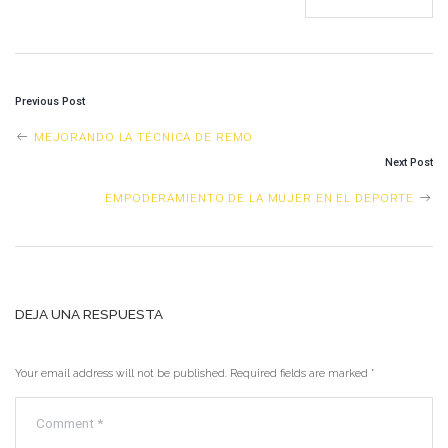
Previous Post
POST
MEJORANDO LA TÉCNICA DE REMO
Next Post
NAVIGATION
EMPODERAMIENTO DE LA MUJER EN EL DEPORTE
DEJA UNA RESPUESTA
Your email address will not be published. Required fields are marked
*