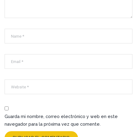
Guarda mi nombre, correo electrónico y web en este
navegador para la próxima vez que comente.