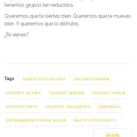
tenemos grupos tan reducidos.
Queremos que te sientas bien. Queremos que te muevas
bien. Y queremos que lo disfrutes.
¿Te vienes?
Tags
BENEFICIOS CROSSFIT
CROSSFIT ESPAÑA
CROSSFIT GETAFE
CROSSFIT MADRID
CROSSFIT PARLA
CROSSFIT PINTO
CROSSFIT VALDEMORO
EMBARAZO
ENTRENAMIENTO PARA MUJER
PARTO Y POST-PARTO
SHARE