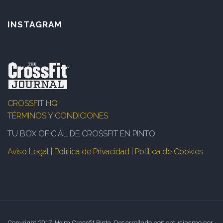
INSTAGRAM
CROSSFIT HQ
TÉRMINOS Y CONDICIONES
TU BOX OFICIAL DE CROSSFIT EN PINTO
Aviso Legal | Política de Privacidad | Política de Cookies
Copyright 2017. Heim Crossfit Pinto. Desarrollado con entusiasmo por