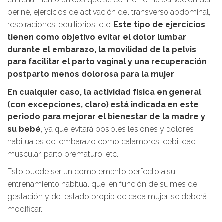
periné, ejercicios de activación del transverso abdominal,
respiraciones, equilibrios, etc.
Este tipo de ejercicios
tienen como objetivo evitar el dolor lumbar
durante el embarazo, la movilidad de la pelvis
para facilitar el parto vaginal y una recuperación
postparto menos dolorosa para la mujer
.
En cualquier caso, la actividad física en general
(con excepciones, claro) está indicada en este
periodo para mejorar el bienestar de la madre y
su bebé
, ya que evitará posibles lesiones y dolores
habituales del embarazo como calambres, debilidad
muscular, parto prematuro, etc.
Esto puede ser un complemento perfecto a su
entrenamiento habitual que, en función de su mes de
gestación y del estado propio de cada mujer, se deberá
modificar.