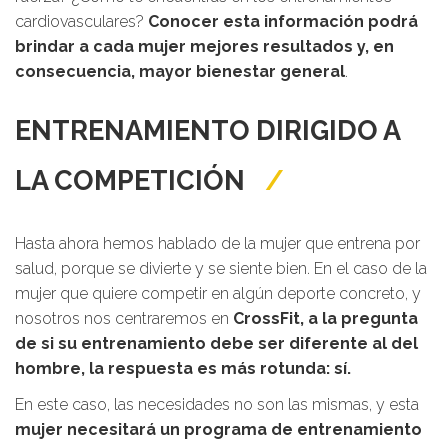
cardiovasculares?
Conocer esta información podrá
brindar a cada mujer mejores resultados y, en
consecuencia, mayor bienestar general
.
ENTRENAMIENTO DIRIGIDO A
LA COMPETICIÓN
Hasta ahora hemos hablado de la mujer que entrena por
salud, porque se divierte y se siente bien. En el caso de la
mujer que quiere competir en algún deporte concreto, y
nosotros nos centraremos en
CrossFit, a la pregunta
de si su entrenamiento debe ser diferente al del
hombre, la respuesta es más rotunda: sí.
En este caso, las necesidades no son las mismas, y esta
mujer necesitará un programa de entrenamiento