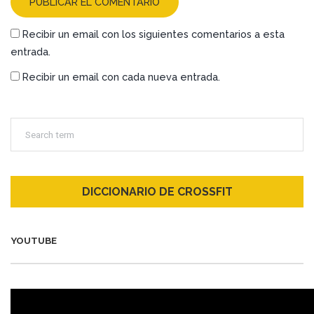
Recibir un email con los siguientes comentarios a esta
entrada.
Recibir un email con cada nueva entrada.
DICCIONARIO DE CROSSFIT
YOUTUBE